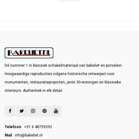
Dé nummer 1 in klassiek schakelmateriaal van bakeliet en porselein.
Hoogwaardige reproducties volgens historische ontwerpen voor
monumenten, restauratieprojecten, jaren 30-woningen en klassieke
interieurs. Authentiek in elk detail.
Telefoon
+31 6 48759392
Mail
info@bakeliet.nl