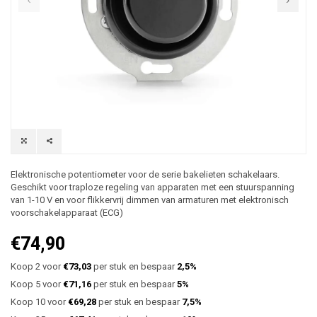
Elektronische potentiometer voor de serie bakelieten schakelaars.
Geschikt voor traploze regeling van apparaten met een stuurspanning
van 1-10 V en voor flikkervrij dimmen van armaturen met elektronisch
voorschakelapparaat (ECG)
€74,90
Koop 2 voor
€73,03
per stuk en bespaar
2,5%
Koop 5 voor
€71,16
per stuk en bespaar
5%
Koop 10 voor
€69,28
per stuk en bespaar
7,5%