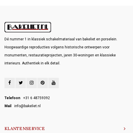
Dé nummer 1 in klassiek schakelmateriaal van bakeliet en porselein.
Hoogwaardige reproducties volgens historische ontwerpen voor
monumenten, restauratieprojecten, jaren 30-woningen en klassieke
interieurs. Authentiek in elk detail.
Telefoon
+31 6 48759392
Mail
info@bakeliet.nl
KLANTENSERVICE