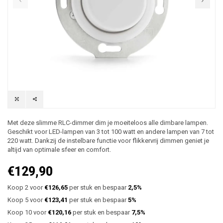
Met deze slimme RLC-dimmer dim je moeiteloos alle dimbare lampen.
Geschikt voor LED-lampen van 3 tot 100 watt en andere lampen van 7 tot
220 watt. Dankzij de instelbare functie voor flikkervrij dimmen geniet je
altijd van optimale sfeer en comfort.
€129,90
Koop 2 voor
€126,65
per stuk en bespaar
2,5%
Koop 5 voor
€123,41
per stuk en bespaar
5%
Koop 10 voor
€120,16
per stuk en bespaar
7,5%