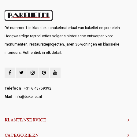
Dé nummer 1 in klassiek schakelmateriaal van bakeliet en porselein.
Hoogwaardige reproducties volgens historische ontwerpen voor
monumenten, restauratieprojecten, jaren 30-woningen en klassieke
interieurs. Authentiek in elk detail.
Telefoon
+31 6 48759392
Mail
info@bakeliet.nl
KLANTENSERVICE
CATEGORIEËN