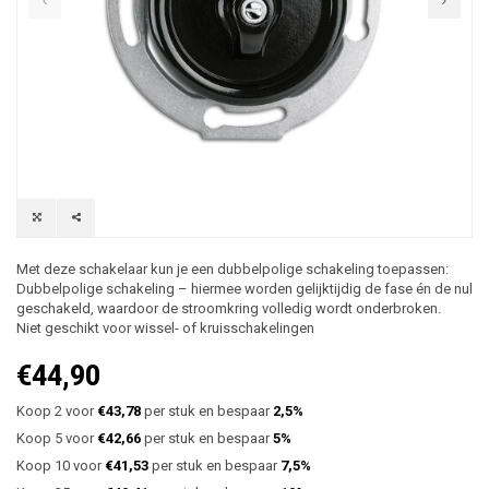
Met deze schakelaar kun je een dubbelpolige schakeling toepassen:
Dubbelpolige schakeling – hiermee worden gelijktijdig de fase én de nul
geschakeld, waardoor de stroomkring volledig wordt onderbroken.
Niet geschikt voor wissel- of kruisschakelingen
€44,90
Koop 2 voor
€43,78
per stuk en bespaar
2,5%
Koop 5 voor
€42,66
per stuk en bespaar
5%
Koop 10 voor
€41,53
per stuk en bespaar
7,5%