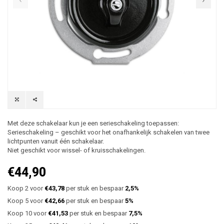
Met deze schakelaar kun je een serieschakeling toepassen:
Serieschakeling – geschikt voor het onafhankelijk schakelen van twee
lichtpunten vanuit één schakelaar.
Niet geschikt voor wissel- of kruisschakelingen.
€44,90
Koop 2 voor
€43,78
per stuk en bespaar
2,5%
Koop 5 voor
€42,66
per stuk en bespaar
5%
Koop 10 voor
€41,53
per stuk en bespaar
7,5%