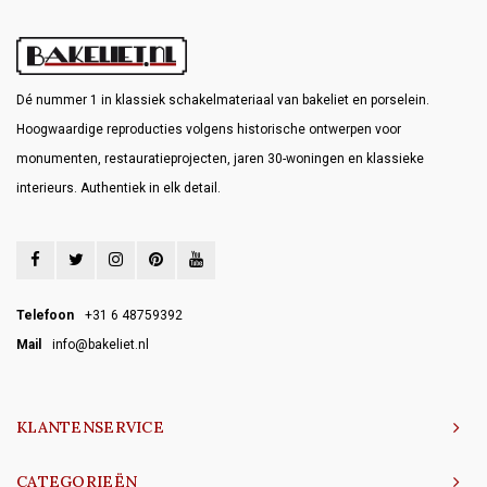
Dé nummer 1 in klassiek schakelmateriaal van bakeliet en porselein.
Hoogwaardige reproducties volgens historische ontwerpen voor
monumenten, restauratieprojecten, jaren 30-woningen en klassieke
interieurs. Authentiek in elk detail.
Telefoon
+31 6 48759392
Mail
info@bakeliet.nl
KLANTENSERVICE
CATEGORIEËN