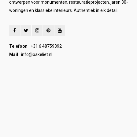
ontwerpen voor monumenten, restauratieprojecten, jaren 30-
woningen en klassieke interieurs. Authentiek in elk detail.
Telefoon
+31 6 48759392
Mail
info@bakeliet.nl