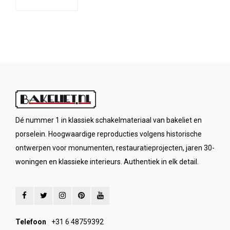
Dé nummer 1 in klassiek schakelmateriaal van bakeliet en
porselein. Hoogwaardige reproducties volgens historische
ontwerpen voor monumenten, restauratieprojecten, jaren 30-
woningen en klassieke interieurs. Authentiek in elk detail.
Telefoon
+31 6 48759392