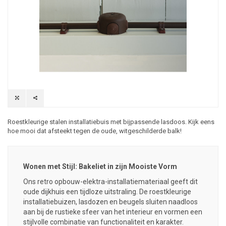
Roestkleurige stalen installatiebuis met bijpassende lasdoos. Kijk eens
hoe mooi dat afsteekt tegen de oude, witgeschilderde balk!
Wonen met Stijl: Bakeliet in zijn Mooiste Vorm
Ons retro
opbouw-elektra-installatiemateriaal
geeft dit
oude dijkhuis een tijdloze uitstraling. De
roestkleurige
installatiebuizen
,
lasdozen
en
beugels
sluiten naadloos
aan bij de rustieke sfeer van het interieur en vormen een
stijlvolle combinatie van functionaliteit en karakter.