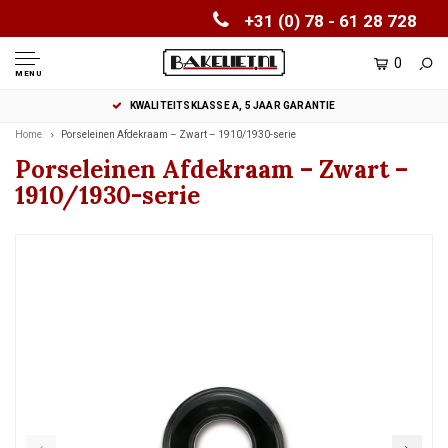
+31 (0) 78 - 61 28 728
0
MENU
KWALITEITSKLASSE A, 5 JAAR GARANTIE
Home
Porseleinen Afdekraam – Zwart – 1910/1930-serie
Porseleinen Afdekraam – Zwart –
1910/1930-serie