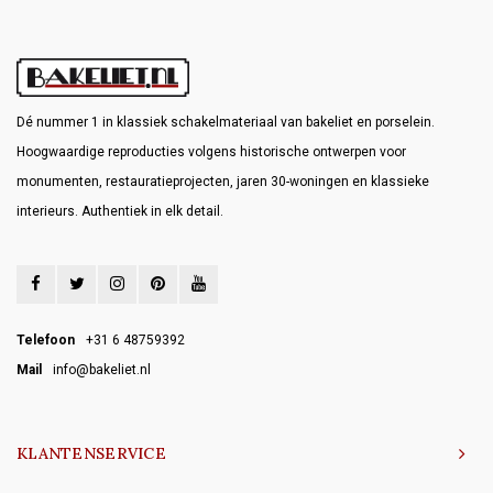
Dé nummer 1 in klassiek schakelmateriaal van bakeliet en porselein.
Hoogwaardige reproducties volgens historische ontwerpen voor
monumenten, restauratieprojecten, jaren 30-woningen en klassieke
interieurs. Authentiek in elk detail.
Telefoon
+31 6 48759392
Mail
info@bakeliet.nl
KLANTENSERVICE