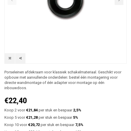
Porseleinen afdekraam voor klassiek schakelmateriaal. Geschikt voor
opbouw met aanvullende onderdelen: bestel één montagering voor
directe wandmontage of één adapter voor montage op één
inbouwdoos.
€22,40
Koop 2 voor
€21,84
per stuk en bespaar
2,5%
Koop 5 voor
€21,28
per stuk en bespaar
5%
Koop 10 voor
€20,72
per stuk en bespaar
7,5%