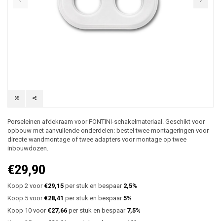
Porseleinen afdekraam voor FONTINI-schakelmateriaal. Geschikt voor
opbouw met aanvullende onderdelen: bestel twee montageringen voor
directe wandmontage of twee adapters voor montage op twee
inbouwdozen.
€29,90
Koop 2 voor
€29,15
per stuk en bespaar
2,5%
Koop 5 voor
€28,41
per stuk en bespaar
5%
Koop 10 voor
€27,66
per stuk en bespaar
7,5%