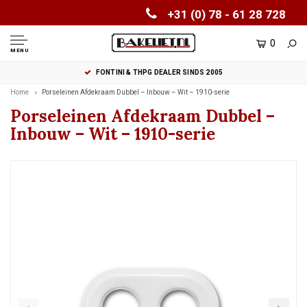
+31 (0) 78 - 61 28 728
0
MENU
FONTINI & THPG DEALER SINDS 2005
Home
Porseleinen Afdekraam Dubbel – Inbouw – Wit – 1910-serie
Porseleinen Afdekraam Dubbel –
Inbouw – Wit – 1910-serie