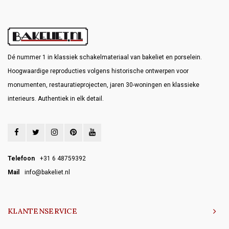
Dé nummer 1 in klassiek schakelmateriaal van bakeliet en porselein.
Hoogwaardige reproducties volgens historische ontwerpen voor
monumenten, restauratieprojecten, jaren 30-woningen en klassieke
interieurs. Authentiek in elk detail.
Telefoon
+31 6 48759392
Mail
info@bakeliet.nl
KLANTENSERVICE