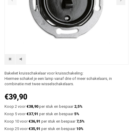
Bakeliet kruisschakelaar voor kruisschakeling:
Hiermee schakel je een lamp vanaf drie of meer schakelaars, in
combinatie met twee wisselschakelaars.
€39,90
Koop 2 voor
€38,90
per stuk en bespaar
2,5%
Koop 5 voor
€37,91
per stuk en bespaar
5%
Koop 10 voor
€36,91
per stuk en bespaar
7,5%
Koop 25 voor
€35,91
per stuk en bespaar
10%