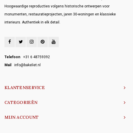
Hoogwaardige reproducties volgens historische ontwerpen voor
monumenten, restauratieprojecten, jaren 30-woningen en klassieke
interieurs. Authentiek in elk detail.
Telefoon
+31 6 48759392
Mail
info@bakeliet.nl
KLANTENSERVICE
CATEGORIEËN
MIJN ACCOUNT