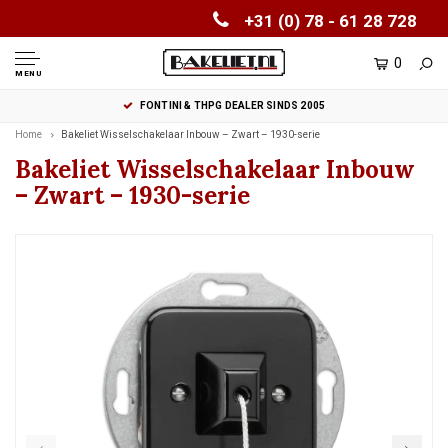
+31 (0) 78 - 61 28 728
0
MENU
FONTINI & THPG DEALER SINDS 2005
Home
Bakeliet Wisselschakelaar Inbouw – Zwart – 1930-serie
Bakeliet Wisselschakelaar Inbouw
– Zwart – 1930-serie