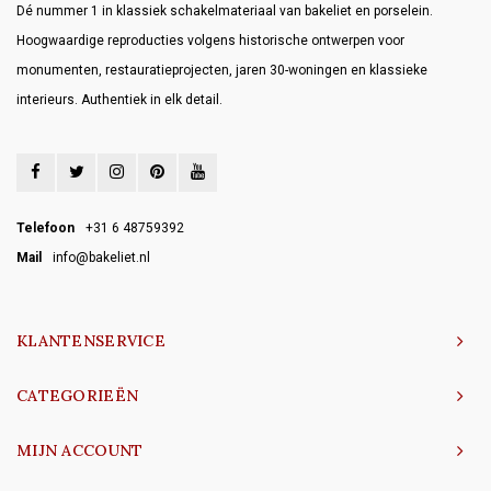
Dé nummer 1 in klassiek schakelmateriaal van bakeliet en porselein.
Hoogwaardige reproducties volgens historische ontwerpen voor
monumenten, restauratieprojecten, jaren 30-woningen en klassieke
interieurs. Authentiek in elk detail.
Telefoon
+31 6 48759392
Mail
info@bakeliet.nl
KLANTENSERVICE
CATEGORIEËN
MIJN ACCOUNT