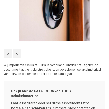
Wij importeren exclusief THPG in Nederland. Ontdek het uitgebreide
assortiment authentiek retro bakeliet en porseleinen schakelmateriaal
van THPG en blader hieronder door de catalogus
Bekijk hier de CATALOGUS van THPG
schakelmateriaal
Laat je inspireren door het ruime assortiment
retro
porseleinen schakelaars,
dimmers, stopcontacten en