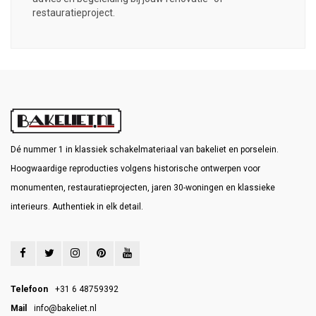
restauratieproject.
Dé nummer 1 in klassiek schakelmateriaal van bakeliet en porselein.
Hoogwaardige reproducties volgens historische ontwerpen voor
monumenten, restauratieprojecten, jaren 30-woningen en klassieke
interieurs. Authentiek in elk detail.
Telefoon
+31 6 48759392
Mail
info@bakeliet.nl