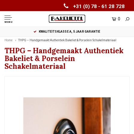
+31 (0) 78 - 61 28 728
0
MENU
KWALITEITSKLASSE A, 5 JAAR GARANTIE
Home
THPG – Handgemaakt Authentiek Bakeliet & Porselein Schakelmateriaal
THPG – Handgemaakt Authentiek
Bakeliet & Porselein
Schakelmateriaal