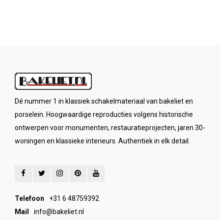
Dé nummer 1 in klassiek schakelmateriaal van bakeliet en
porselein. Hoogwaardige reproducties volgens historische
ontwerpen voor monumenten, restauratieprojecten, jaren 30-
woningen en klassieke interieurs. Authentiek in elk detail.
Telefoon
+31 6 48759392
Mail
info@bakeliet.nl