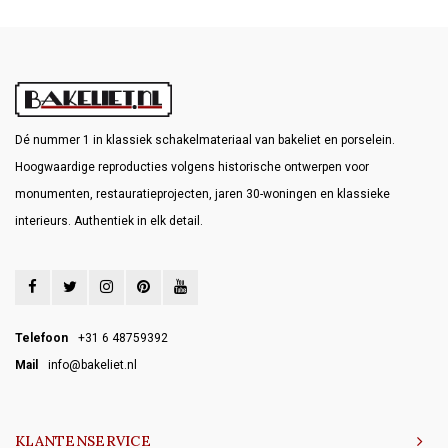
Dé nummer 1 in klassiek schakelmateriaal van bakeliet en porselein.
Hoogwaardige reproducties volgens historische ontwerpen voor
monumenten, restauratieprojecten, jaren 30-woningen en klassieke
interieurs. Authentiek in elk detail.
Telefoon
+31 6 48759392
Mail
info@bakeliet.nl
KLANTENSERVICE