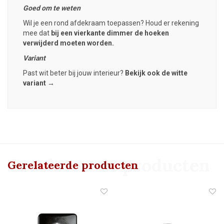
Goed om te weten
Wil je een rond afdekraam toepassen? Houd er rekening
mee dat
bij een vierkante dimmer de hoeken
verwijderd moeten worden.
Variant
Past wit beter bij jouw interieur?
Bekijk ook de witte
variant →
Gerelateerde producten
Gerelateerde producten