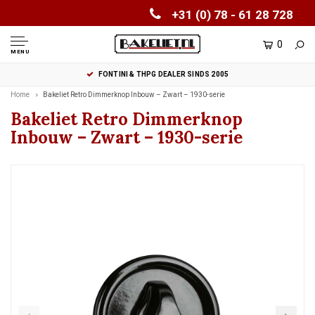
+31 (0) 78 - 61 28 728
0
MENU
FONTINI & THPG DEALER SINDS 2005
Home
Bakeliet Retro Dimmerknop Inbouw – Zwart – 1930-serie
Bakeliet Retro Dimmerknop
Inbouw – Zwart – 1930-serie