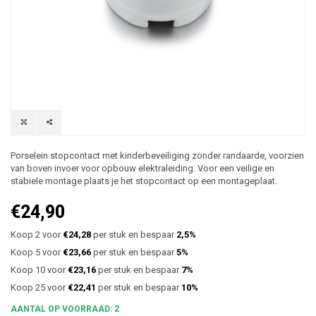
Porselein stopcontact met kinderbeveiliging zonder randaarde, voorzien
van boven invoer voor opbouw elektraleiding. Voor een veilige en
stabiele montage plaats je het stopcontact op een montageplaat.
€24,90
Koop 2 voor
€24,28
per stuk en bespaar
2,5%
Koop 5 voor
€23,66
per stuk en bespaar
5%
Koop 10 voor
€23,16
per stuk en bespaar
7%
Koop 25 voor
€22,41
per stuk en bespaar
10%
AANTAL OP VOORRAAD: 2