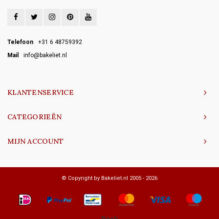
Telefoon
+31 6 48759392
Mail
info@bakeliet.nl
KLANTENSERVICE
CATEGORIEËN
MIJN ACCOUNT
© Copyright by Bakeliet.nl 2005 - 2026