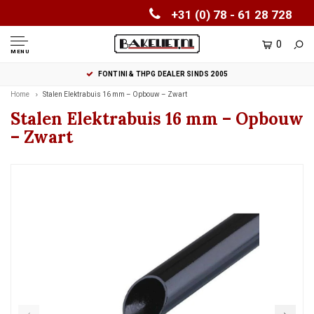
+31 (0) 78 - 61 28 728
0
MENU
FONTINI & THPG DEALER SINDS 2005
Home
Stalen Elektrabuis 16 mm – Opbouw – Zwart
Stalen Elektrabuis 16 mm – Opbouw
– Zwart