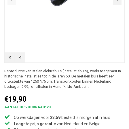
Reproductie van stalen elektrabuis (installatiebuis), zoals toegepast in
historische installaties tot in de jaren 60. De metalen buis heeft een
druksterkte van 1250 N/5 cm. Transportkosten binnen Nederland
bedragen € 99,- of afhalen in Hendrik-Ido-Ambacht
€19,90
AANTAL OP VOORRAAD: 23
Op werkdagen voor
23:59
besteld is morgen al in huis
Laagste prijs garantie
van Nederland en België