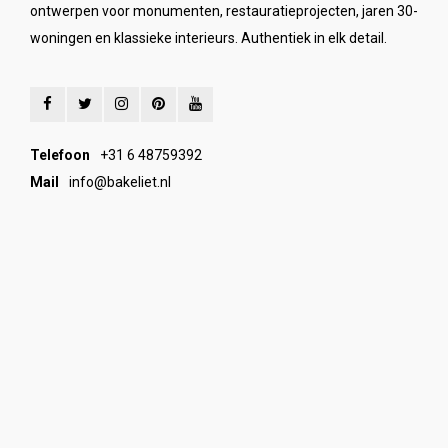
ontwerpen voor monumenten, restauratieprojecten, jaren 30-
woningen en klassieke interieurs. Authentiek in elk detail.
Telefoon
+31 6 48759392
Mail
info@bakeliet.nl