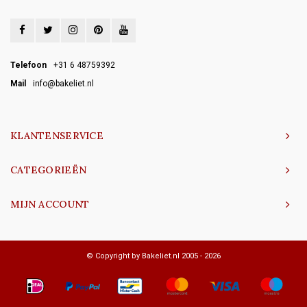
Telefoon
+31 6 48759392
Mail
info@bakeliet.nl
KLANTENSERVICE
CATEGORIEËN
MIJN ACCOUNT
© Copyright by Bakeliet.nl 2005 - 2026