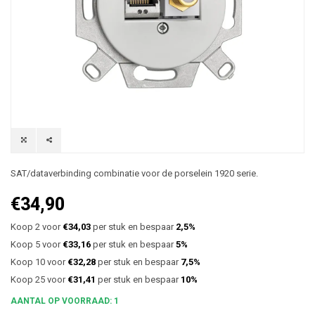
SAT/dataverbinding combinatie voor de porselein 1920 serie.
€34,90
Koop 2 voor
€34,03
per stuk en bespaar
2,5%
Koop 5 voor
€33,16
per stuk en bespaar
5%
Koop 10 voor
€32,28
per stuk en bespaar
7,5%
Koop 25 voor
€31,41
per stuk en bespaar
10%
AANTAL OP VOORRAAD: 1