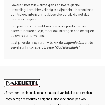
Bakeliet
, met zijn warme glans en nostalgische
uitstraling, komt hier volledig tot zijn recht. Het resultaat:
een tijdloos interieur met klassieke details die nét dat
beetje extra geven.
Een prachtig voorbeeld van hoe onze producten niet
alleen functioneel zijn, maar ook bijdragen aan de stijl en
beleving van je woning.
Laat je verder inspireren – bekijk de
volgende foto
uit de
Bakeliet.nl inspiratiefotoserie
“Oud Herenhuis”
Dé nummer 1 in klassiek schakelmateriaal van bakeliet en porselein.
Hoogwaardige reproducties volgens historische ontwerpen voor