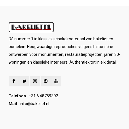
Dé nummer 1 in klassiek schakelmateriaal van bakeliet en
porselein. Hoogwaardige reproducties volgens historische
ontwerpen voor monumenten, restauratieprojecten, jaren 30-
woningen en klassieke interieurs. Authentiek tot in elk detail.
Telefoon
+31 6 48759392
Mail
info@bakeliet.nl