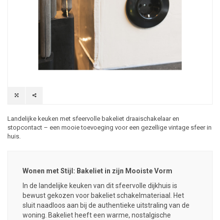
Landelijke keuken met sfeervolle bakeliet draaischakelaar en
stopcontact – een mooie toevoeging voor een gezellige vintage sfeer in
huis.
Wonen met Stijl: Bakeliet in zijn Mooiste Vorm
In de landelijke keuken van dit sfeervolle dijkhuis is
bewust gekozen voor
bakeliet schakelmateriaal
. Het
sluit naadloos aan bij de authentieke uitstraling van de
woning.
Bakeliet
heeft een warme, nostalgische