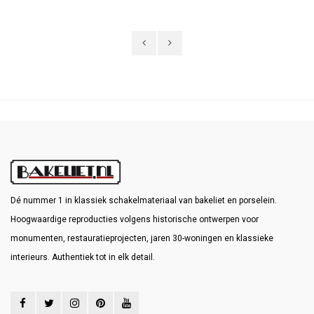
Dé nummer 1 in klassiek schakelmateriaal van bakeliet en porselein.
Hoogwaardige reproducties volgens historische ontwerpen voor
monumenten, restauratieprojecten, jaren 30-woningen en klassieke
interieurs. Authentiek tot in elk detail.