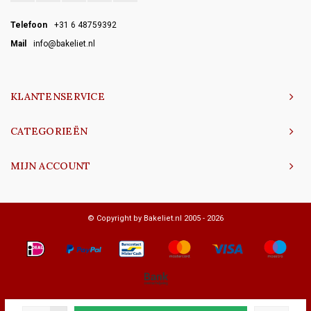
Telefoon
+31 6 48759392
Mail
info@bakeliet.nl
KLANTENSERVICE
CATEGORIEËN
MIJN ACCOUNT
© Copyright by Bakeliet.nl 2005 - 2026