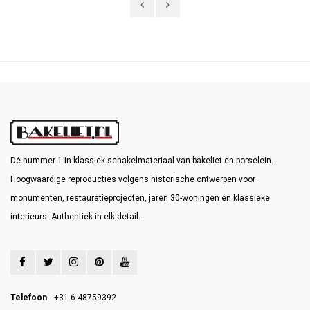
Dé nummer 1 in klassiek schakelmateriaal van bakeliet en porselein.
Hoogwaardige reproducties volgens historische ontwerpen voor
monumenten, restauratieprojecten, jaren 30-woningen en klassieke
interieurs. Authentiek in elk detail.
Telefoon
+31 6 48759392