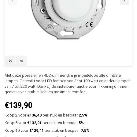
Met deze porseleinen RLC-dimmer dim je moeiteloos alle dimbare
lampen. Geschikt voor LED-lampen van 3 tot 100 watt en andere lampen
van 7 tot 220 watt. Dankzij de instelbare functie voor flikkervrij dimmen
geniet je van stabiel licht en maximaal comfort.
€139,90
Koop 2 voor
€136,40
per stuk en bespaar
2,5%
Koop 5 voor
€132,91
per stuk en bespaar
5%
Koop 10 voor
€129,41
per stuk en bespaar
7,5%