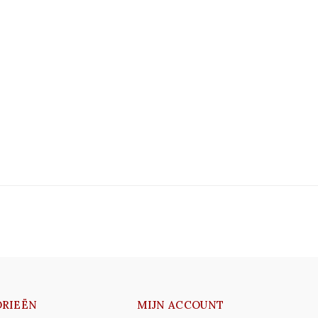
RIEËN
MIJN ACCOUNT