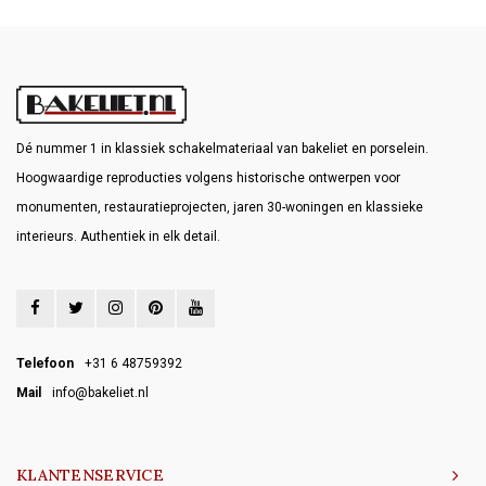
Dé nummer 1 in klassiek schakelmateriaal van bakeliet en porselein.
Hoogwaardige reproducties volgens historische ontwerpen voor
monumenten, restauratieprojecten, jaren 30-woningen en klassieke
interieurs. Authentiek in elk detail.
Telefoon
+31 6 48759392
Mail
info@bakeliet.nl
KLANTENSERVICE