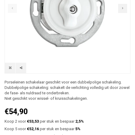
Porseleinen schakelaar geschikt voor een dubbelpolige schakeling.
Dubbelpolige schakeling: schakelt de verlichting volledig uit door zowel
de fase- als nuldraad te onderbreken.
Niet geschikt voor wissel- of kruisschakelingen.
€54,90
Koop 2 voor
€53,53
per stuk en bespaar
2,5%
Koop 5 voor
€52,16
per stuk en bespaar
5%