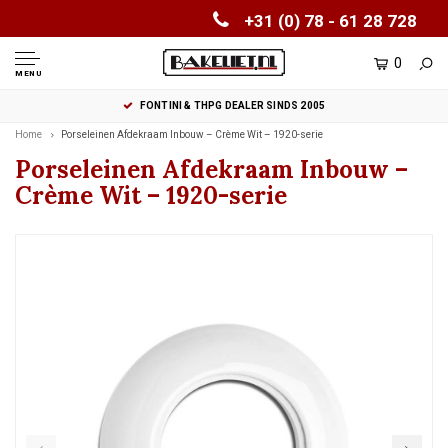
+31 (0) 78 - 61 28 728
0
MENU
FONTINI & THPG DEALER SINDS 2005
Home
Porseleinen Afdekraam Inbouw – Crème Wit – 1920-serie
Porseleinen Afdekraam Inbouw –
Crème Wit – 1920-serie