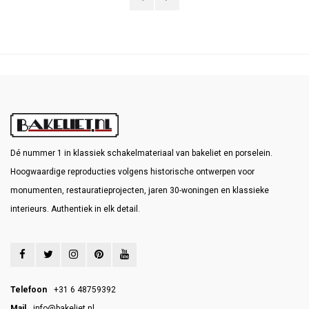
Dé nummer 1 in klassiek schakelmateriaal van bakeliet en porselein.
Hoogwaardige reproducties volgens historische ontwerpen voor
monumenten, restauratieprojecten, jaren 30-woningen en klassieke
interieurs. Authentiek in elk detail.
Telefoon
+31 6 48759392
Mail
info@bakeliet.nl