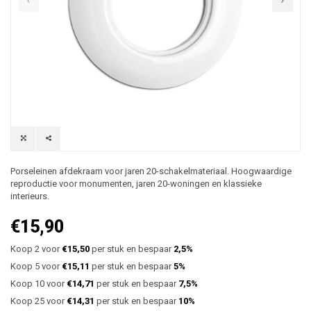
Porseleinen afdekraam voor jaren 20-schakelmateriaal. Hoogwaardige
reproductie voor monumenten, jaren 20-woningen en klassieke
interieurs.
€15,90
Koop 2 voor
€15,50
per stuk en bespaar
2,5%
Koop 5 voor
€15,11
per stuk en bespaar
5%
Koop 10 voor
€14,71
per stuk en bespaar
7,5%
Koop 25 voor
€14,31
per stuk en bespaar
10%