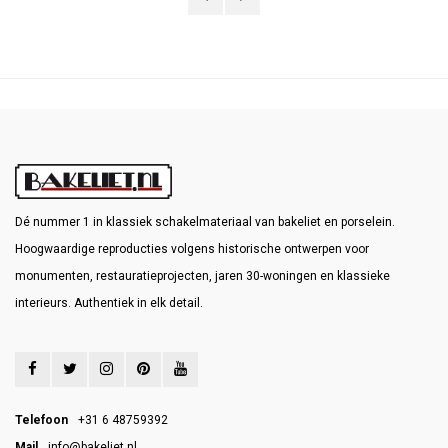
Dé nummer 1 in klassiek schakelmateriaal van bakeliet en porselein.
Hoogwaardige reproducties volgens historische ontwerpen voor
monumenten, restauratieprojecten, jaren 30-woningen en klassieke
interieurs. Authentiek in elk detail.
Telefoon
+31 6 48759392
Mail
info@bakeliet.nl