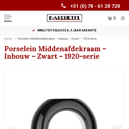
+31 (0) 78 - 61 28 728
0
MENU
KWALITEITSKLASSE A, 5 JAAR GARANTIE
Home
Porselein Middenafdekraam – Inbouw – Zwart – 1920-serie
Porselein Middenafdekraam –
Inbouw – Zwart – 1920-serie