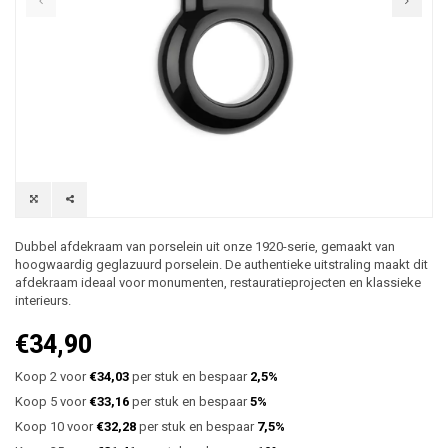
Dubbel afdekraam van porselein uit onze 1920-serie, gemaakt van
hoogwaardig geglazuurd porselein. De authentieke uitstraling maakt dit
afdekraam ideaal voor monumenten, restauratieprojecten en klassieke
interieurs.
€34,90
Koop 2 voor
€34,03
per stuk en bespaar
2,5%
Koop 5 voor
€33,16
per stuk en bespaar
5%
Koop 10 voor
€32,28
per stuk en bespaar
7,5%