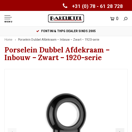
+31 (0) 78 - 61 28 728
0
MENU
FONTINI & THPG DEALER SINDS 2005
Home
Porselein Dubbel Afdekraam – Inbouw – Zwart – 1920-serie
Porselein Dubbel Afdekraam –
Inbouw – Zwart – 1920-serie