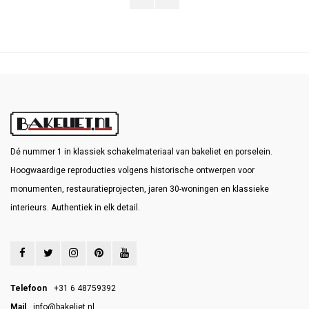
Dé nummer 1 in klassiek schakelmateriaal van bakeliet en porselein.
Hoogwaardige reproducties volgens historische ontwerpen voor
monumenten, restauratieprojecten, jaren 30-woningen en klassieke
interieurs. Authentiek in elk detail.
Telefoon
+31 6 48759392
Mail
info@bakeliet.nl