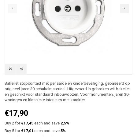
Bakeliet stopcontact met penaarde en kinderbeveiliging, gebaseerd op
origineel jaren 30 schakelmateriaal. Uitgevoerd in gebroken wit bakeliet
en geschikt voor standaard inbouwdozen. Voor monumenten, jaren 30-
woningen en klassieke interieurs met karakter.
€17,90
Buy 2 for
€17,45
each and save
2,5%
Buy 5 for
€17,01
each and save
5%