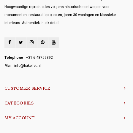
Hoogwaardige reproducties volgens historische ontwerpen voor
monumenten, restauratieprojecten, jaren 30-woningen en klassieke
interieurs. Authentiek in elk detail.
Telephone
+31 6 48759392
Mail
info@bakeliet.nl
CUSTOMER SERVICE
CATEGORIES
MY ACCOUNT