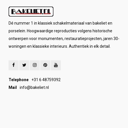
Dé nummer 1 in klassiek schakelmateriaal van bakeliet en
porselein. Hoogwaardige reproducties volgens historische
ontwerpen voor monumenten, restauratieprojecten, jaren 30-
woningen en klassieke interieurs. Authentiek in elk detail.
Telephone
+31 6 48759392
Mail
info@bakeliet.nl