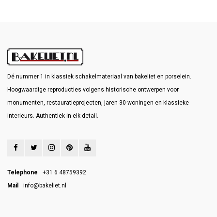
Dé nummer 1 in klassiek schakelmateriaal van bakeliet en porselein.
Hoogwaardige reproducties volgens historische ontwerpen voor
monumenten, restauratieprojecten, jaren 30-woningen en klassieke
interieurs. Authentiek in elk detail.
Telephone
+31 6 48759392
Mail
info@bakeliet.nl