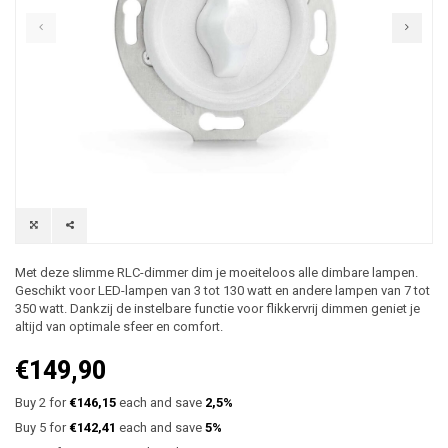
Met deze slimme RLC-dimmer dim je moeiteloos alle dimbare lampen.
Geschikt voor LED-lampen van 3 tot 130 watt en andere lampen van 7 tot
350 watt. Dankzij de instelbare functie voor flikkervrij dimmen geniet je
altijd van optimale sfeer en comfort.
€149,90
Buy 2 for
€146,15
each and save
2,5%
Buy 5 for
€142,41
each and save
5%