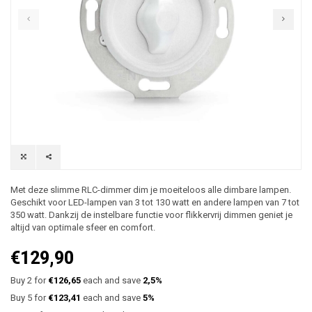
Met deze slimme RLC-dimmer dim je moeiteloos alle dimbare lampen.
Geschikt voor LED-lampen van 3 tot 130 watt en andere lampen van 7 tot
350 watt. Dankzij de instelbare functie voor flikkervrij dimmen geniet je
altijd van optimale sfeer en comfort.
€129,90
Buy 2 for
€126,65
each and save
2,5%
Buy 5 for
€123,41
each and save
5%