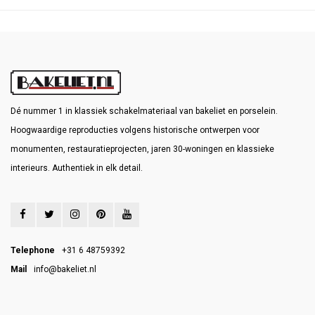
Dé nummer 1 in klassiek schakelmateriaal van bakeliet en porselein.
Hoogwaardige reproducties volgens historische ontwerpen voor
monumenten, restauratieprojecten, jaren 30-woningen en klassieke
interieurs. Authentiek in elk detail.
Telephone
+31 6 48759392
Mail
info@bakeliet.nl