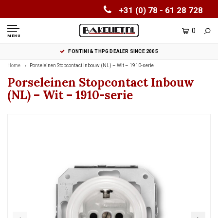
+31 (0) 78 - 61 28 728
0
MENU
FONTINI & THPG DEALER SINCE 2005
Home
Porseleinen Stopcontact Inbouw (NL) – Wit – 1910-serie
Porseleinen Stopcontact Inbouw
(NL) – Wit – 1910-serie