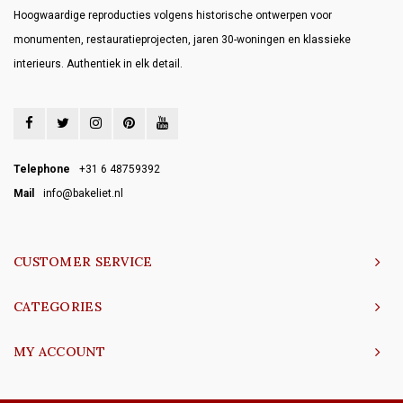
Hoogwaardige reproducties volgens historische ontwerpen voor
monumenten, restauratieprojecten, jaren 30-woningen en klassieke
interieurs. Authentiek in elk detail.
Telephone
+31 6 48759392
Mail
info@bakeliet.nl
CUSTOMER SERVICE
CATEGORIES
MY ACCOUNT