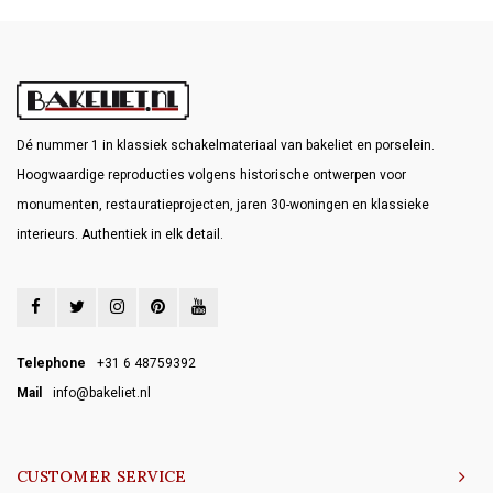
Dé nummer 1 in klassiek schakelmateriaal van bakeliet en porselein.
Hoogwaardige reproducties volgens historische ontwerpen voor
monumenten, restauratieprojecten, jaren 30-woningen en klassieke
interieurs. Authentiek in elk detail.
Telephone
+31 6 48759392
Mail
info@bakeliet.nl
CUSTOMER SERVICE