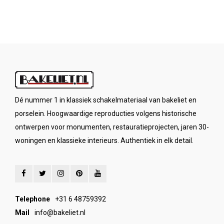
Dé nummer 1 in klassiek schakelmateriaal van bakeliet en
porselein. Hoogwaardige reproducties volgens historische
ontwerpen voor monumenten, restauratieprojecten, jaren 30-
woningen en klassieke interieurs. Authentiek in elk detail.
Telephone
+31 6 48759392
Mail
info@bakeliet.nl