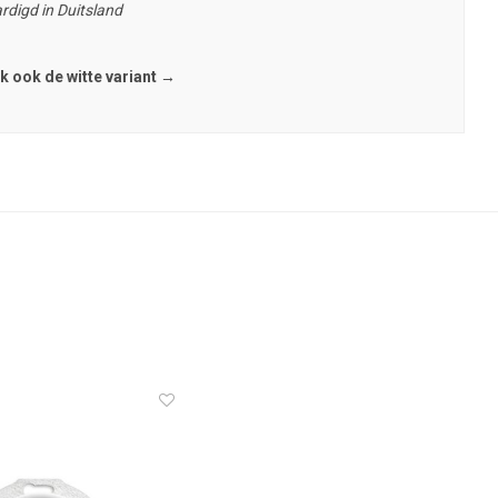
rdigd in Duitsland
k ook de witte variant →